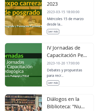
2023
2023-03-15 18:00:00
Miércoles 15 de marzo
desde la...
Leer más
IV Jornadas de
Capacitación Pe...
2023-10-20 17:00:00
Debates y propuestas
para recr...
Leer más
Diálogos en la
Biblioteca: "Nu...