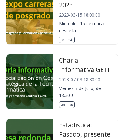
2023
2023-03-15 18:00:00
Miércoles 15 de marzo
desde la...
Leer más
Charla
Informativa GETI
2023-07-03 18:30:00
Viernes 7 de Julio, de
18.30 a...
Leer más
Estadística:
Pasado, presente