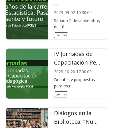
...
2023-09-02 10:30:00
Sábado 2 de septiembre,
de 10....
Leer más
IV Jornadas de
Capacitación Pe...
2023-10-20 17:00:00
Debates y propuestas
para recr...
Leer más
Diálogos en la
Biblioteca: "Nu...