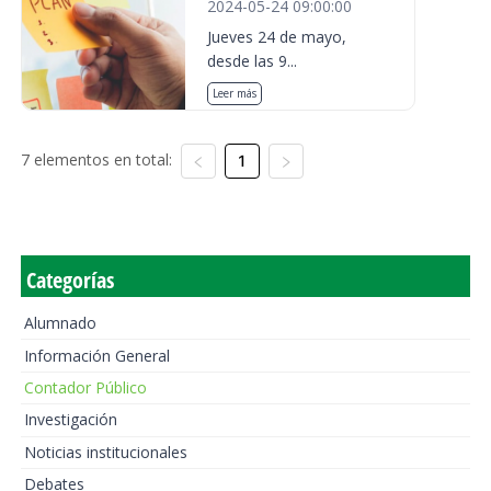
2024-05-24 09:00:00
Jueves 24 de mayo,
desde las 9...
Leer más
7 elementos en total:
1
Categorías
Alumnado
Información General
Contador Público
Investigación
Noticias institucionales
Debates