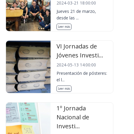
2024-03-21 18:00:00
Jueves 21 de marzo,
desde las ...
Leer más
VI Jornadas de
Jóvenes Investi...
2024-05-13 14:00:00
Presentación de pósteres:
el l...
Leer más
1º Jornada
Nacional de
Investi...