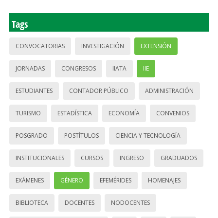
Tags
CONVOCATORIAS
INVESTIGACIÓN
EXTENSIÓN
JORNADAS
CONGRESOS
IIATA
IIE
ESTUDIANTES
CONTADOR PÚBLICO
ADMINISTRACIÓN
TURISMO
ESTADÍSTICA
ECONOMÍA
CONVENIOS
POSGRADO
POSTÍTULOS
CIENCIA Y TECNOLOGÍA
INSTITUCIONALES
CURSOS
INGRESO
GRADUADOS
EXÁMENES
GÉNERO
EFEMÉRIDES
HOMENAJES
BIBLIOTECA
DOCENTES
NODOCENTES