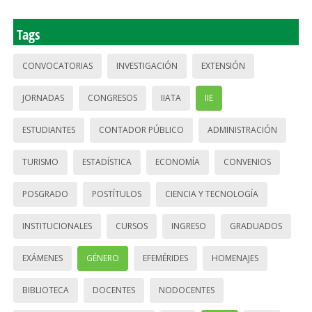
Tags
CONVOCATORIAS
INVESTIGACIÓN
EXTENSIÓN
JORNADAS
CONGRESOS
IIATA
IIE
ESTUDIANTES
CONTADOR PÚBLICO
ADMINISTRACIÓN
TURISMO
ESTADÍSTICA
ECONOMÍA
CONVENIOS
POSGRADO
POSTÍTULOS
CIENCIA Y TECNOLOGÍA
INSTITUCIONALES
CURSOS
INGRESO
GRADUADOS
EXÁMENES
GÉNERO
EFEMÉRIDES
HOMENAJES
BIBLIOTECA
DOCENTES
NODOCENTES