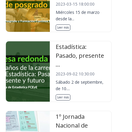
2023-03-15 18:00:00
Miércoles 15 de marzo
desde la...
Leer más
Estadística:
Pasado, presente
...
2023-09-02 10:30:00
Sábado 2 de septiembre,
de 10....
Leer más
1º Jornada
Nacional de