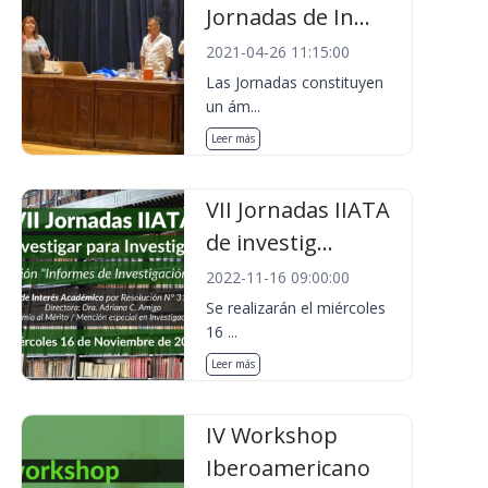
Jornadas de In...
2021-04-26 11:15:00
Las Jornadas constituyen
un ám...
Leer más
VII Jornadas IIATA
de investig...
2022-11-16 09:00:00
Se realizarán el miércoles
16 ...
Leer más
IV Workshop
Iberoamericano