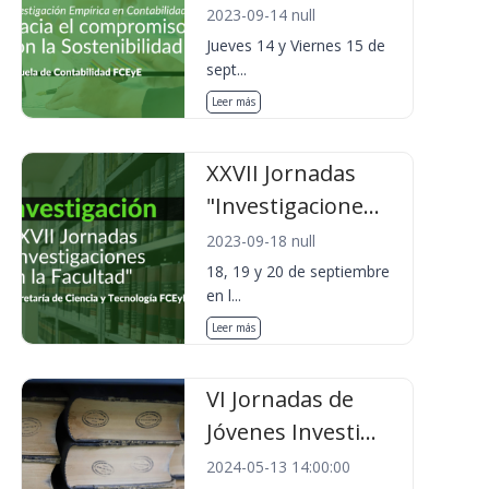
2023-09-14 null
Jueves 14 y Viernes 15 de
sept...
Leer más
XXVII Jornadas
"Investigacione...
2023-09-18 null
18, 19 y 20 de septiembre
en l...
Leer más
VI Jornadas de
Jóvenes Investi...
2024-05-13 14:00:00