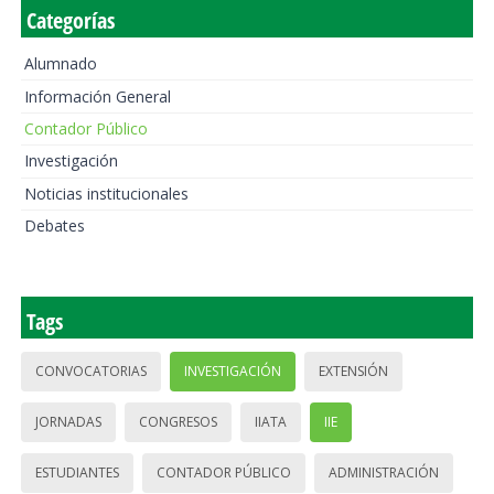
Categorías
Alumnado
Información General
Contador Público
Investigación
Noticias institucionales
Debates
Tags
CONVOCATORIAS
INVESTIGACIÓN
EXTENSIÓN
JORNADAS
CONGRESOS
IIATA
IIE
ESTUDIANTES
CONTADOR PÚBLICO
ADMINISTRACIÓN