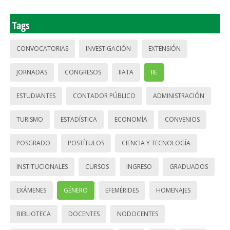
Tags
CONVOCATORIAS
INVESTIGACIÓN
EXTENSIÓN
JORNADAS
CONGRESOS
IIATA
IIE
ESTUDIANTES
CONTADOR PÚBLICO
ADMINISTRACIÓN
TURISMO
ESTADÍSTICA
ECONOMÍA
CONVENIOS
POSGRADO
POSTÍTULOS
CIENCIA Y TECNOLOGÍA
INSTITUCIONALES
CURSOS
INGRESO
GRADUADOS
EXÁMENES
GÉNERO
EFEMÉRIDES
HOMENAJES
BIBLIOTECA
DOCENTES
NODOCENTES