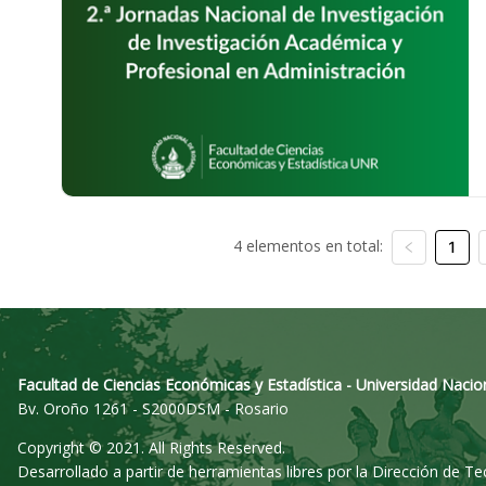
4 elementos en total:
1
Facultad de Ciencias Económicas y Estadística - Universidad Nacio
Bv. Oroño 1261 - S2000DSM - Rosario
Copyright © 2021. All Rights Reserved.
Desarrollado a partir de herramientas libres por la Dirección de T