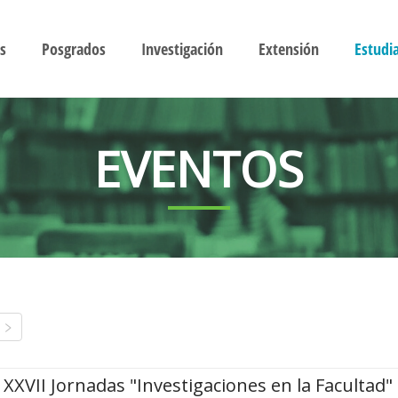
s
Posgrados
Investigación
Extensión
Estudi
EVENTOS
XXVII Jornadas "Investigaciones en la Facultad"