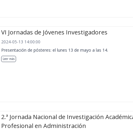
VI Jornadas de Jóvenes Investigadores
2024-05-13 14:00:00
Presentación de pósteres: el lunes 13 de mayo a las 14.
Leer más
2.ª Jornada Nacional de Investigación Académic
Profesional en Administración