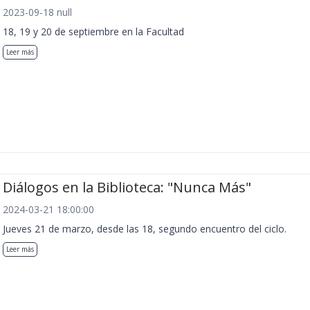
2023-09-18 null
18, 19 y 20 de septiembre en la Facultad
Leer más
Diálogos en la Biblioteca: "Nunca Más"
2024-03-21 18:00:00
Jueves 21 de marzo, desde las 18, segundo encuentro del ciclo.
Leer más