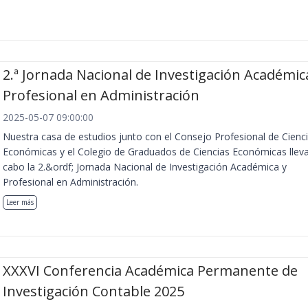
2.ª Jornada Nacional de Investigación Académic
Profesional en Administración
2025-05-07 09:00:00
Nuestra casa de estudios junto con el Consejo Profesional de Cienc
Económicas y el Colegio de Graduados de Ciencias Económicas llev
cabo la 2.&ordf; Jornada Nacional de Investigación Académica y
Profesional en Administración.
Leer más
XXXVI Conferencia Académica Permanente de
Investigación Contable 2025