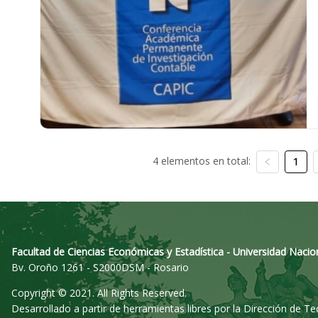
4 elementos en total:
1
Facultad de Ciencias Económicas y Estadística - Universidad Nacio
Bv. Oroño 1261 - S2000DSM - Rosario
Copyright © 2021. All Rights Reserved.
Desarrollado a partir de herramientas libres por la Dirección de T