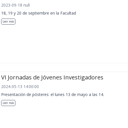
2023-09-18 null
18, 19 y 20 de septiembre en la Facultad
Leer más
VI Jornadas de Jóvenes Investigadores
2024-05-13 14:00:00
Presentación de pósteres: el lunes 13 de mayo a las 14.
Leer más