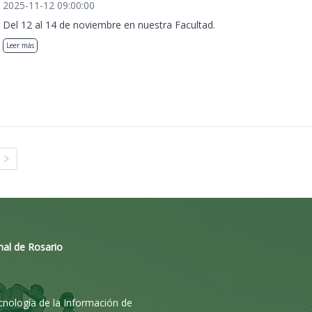
2025-11-12 09:00:00
Del 12 al 14 de noviembre en nuestra Facultad.
Leer más
nal de Rosario
ecnología de la Información de