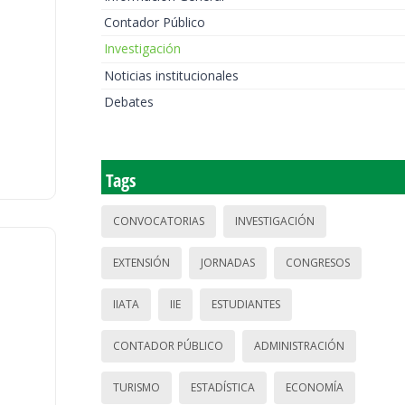
Contador Público
Investigación
Noticias institucionales
Debates
Tags
CONVOCATORIAS
INVESTIGACIÓN
EXTENSIÓN
JORNADAS
CONGRESOS
IIATA
IIE
ESTUDIANTES
CONTADOR PÚBLICO
ADMINISTRACIÓN
TURISMO
ESTADÍSTICA
ECONOMÍA