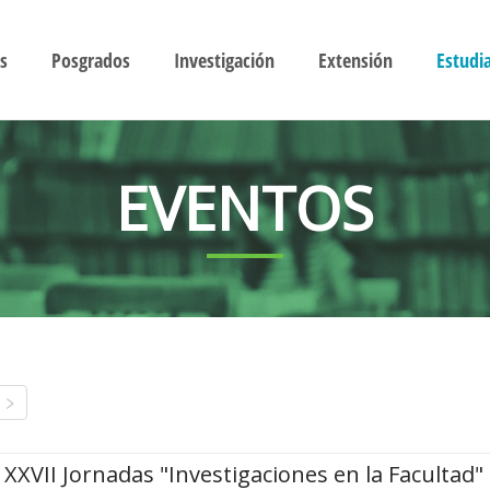
s
Posgrados
Investigación
Extensión
Estudi
EVENTOS
XXVII Jornadas "Investigaciones en la Facultad"