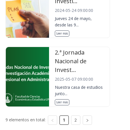
Investi...
2024-05-24 09:00:00
Jueves 24 de mayo,
desde las 9...
Leer más
2.ª Jornada
Nacional de
Invest...
2025-05-07 09:00:00
Nuestra casa de estudios
junto...
Leer más
9 elementos en total:
1
2