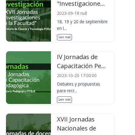
"Investigacione...
2023-09-18 null
18, 19 y 20 de septiembre
en l...
Leer más
IV Jornadas de
Capacitación Pe...
2023-10-20 17:00:00
Debates y propuestas
para recr...
Leer más
XVII Jornadas
Nacionales de