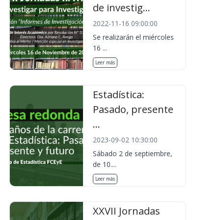
de investig...
2022-11-16 09:00:00
Se realizarán el miércoles
16 ...
Leer más
Estadística:
Pasado, presente
...
2023-09-02 10:30:00
Sábado 2 de septiembre,
de 10....
Leer más
XXVII Jornadas