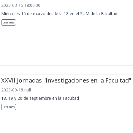
2023-03-15 18:00:00
Miércoles 15 de marzo desde la 18 en el SUM de la Facultad
Leer más
XXVII Jornadas "Investigaciones en la Facultad"
2023-09-18 null
18, 19 y 20 de septiembre en la Facultad
Leer más