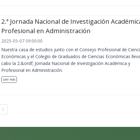
2.ª Jornada Nacional de Investigación Académic
Profesional en Administración
2025-05-07 09:00:00
Nuestra casa de estudios junto con el Consejo Profesional de Cienc
Económicas y el Colegio de Graduados de Ciencias Económicas llev
cabo la 2.&ordf; Jornada Nacional de Investigación Académica y
Profesional en Administración.
Leer más