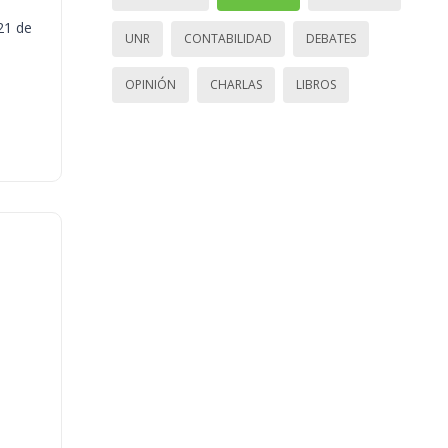
21 de
UNR
CONTABILIDAD
DEBATES
OPINIÓN
CHARLAS
LIBROS