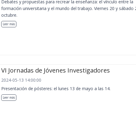
Debates y propuestas para recrear la enseñanza: el vínculo entre la
formación universitaria y el mundo del trabajo. Viernes 20 y sábado 
octubre.
Leer más
VI Jornadas de Jóvenes Investigadores
2024-05-13 14:00:00
Presentación de pósteres: el lunes 13 de mayo a las 14.
Leer más