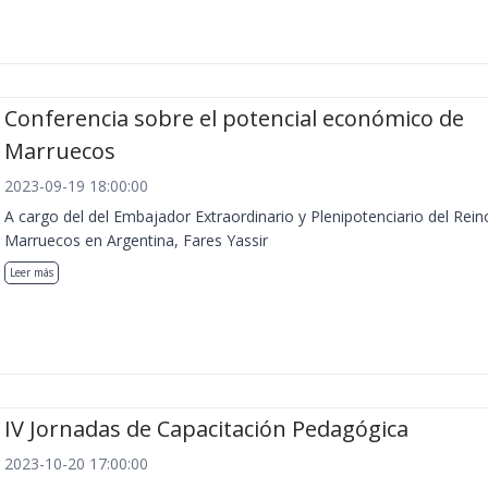
Conferencia sobre el potencial económico de
Marruecos
2023-09-19 18:00:00
A cargo del del Embajador Extraordinario y Plenipotenciario del Rein
Marruecos en Argentina, Fares Yassir
Leer más
IV Jornadas de Capacitación Pedagógica
2023-10-20 17:00:00