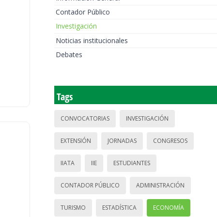
Contador Público
Investigación
Noticias institucionales
Debates
Tags
CONVOCATORIAS
INVESTIGACIÓN
EXTENSIÓN
JORNADAS
CONGRESOS
IIATA
IIE
ESTUDIANTES
CONTADOR PÚBLICO
ADMINISTRACIÓN
TURISMO
ESTADÍSTICA
ECONOMÍA