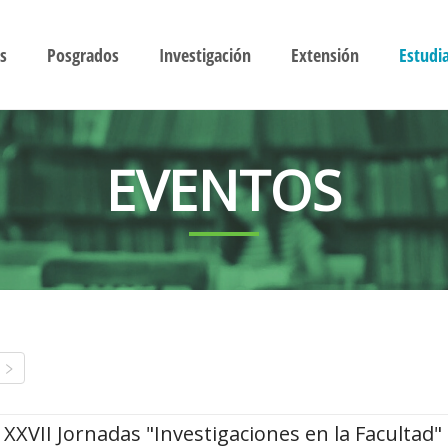
s
Posgrados
Investigación
Extensión
Estudi
EVENTOS
XXVII Jornadas "Investigaciones en la Facultad"