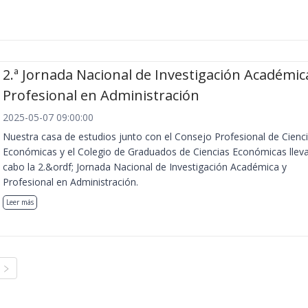
2.ª Jornada Nacional de Investigación Académic
Profesional en Administración
2025-05-07 09:00:00
Nuestra casa de estudios junto con el Consejo Profesional de Cienc
Económicas y el Colegio de Graduados de Ciencias Económicas llev
cabo la 2.&ordf; Jornada Nacional de Investigación Académica y
Profesional en Administración.
Leer más