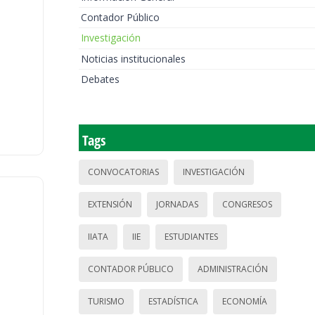
Contador Público
Investigación
Noticias institucionales
Debates
Tags
CONVOCATORIAS
INVESTIGACIÓN
EXTENSIÓN
JORNADAS
CONGRESOS
IIATA
IIE
ESTUDIANTES
CONTADOR PÚBLICO
ADMINISTRACIÓN
TURISMO
ESTADÍSTICA
ECONOMÍA