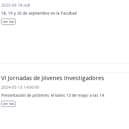
2023-09-18 null
18, 19 y 20 de septiembre en la Facultad
Leer más
VI Jornadas de Jóvenes Investigadores
2024-05-13 14:00:00
Presentación de pósteres: el lunes 13 de mayo a las 14.
Leer más