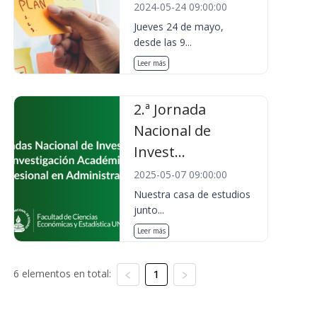
2024-05-24 09:00:00
Jueves 24 de mayo,
desde las 9...
Leer más
2.ª Jornada
Nacional de
Invest...
2025-05-07 09:00:00
Nuestra casa de estudios
junto...
Leer más
6 elementos en total:
1