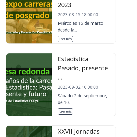
2023
2023-03-15 18:00:00
Miércoles 15 de marzo
desde la...
Leer más
Estadística:
Pasado, presente
...
2023-09-02 10:30:00
Sábado 2 de septiembre,
de 10....
Leer más
XXVII Jornadas