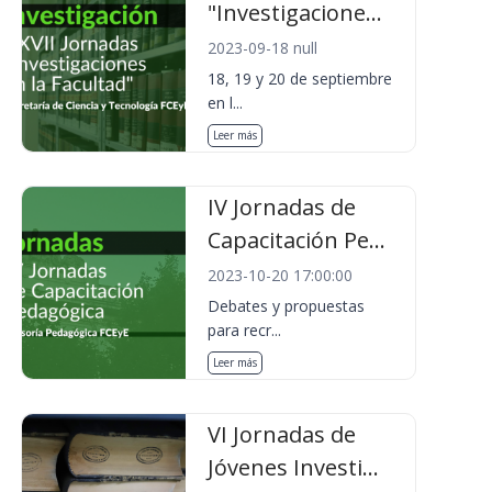
"Investigacione...
2023-09-18 null
18, 19 y 20 de septiembre
en l...
Leer más
IV Jornadas de
Capacitación Pe...
2023-10-20 17:00:00
Debates y propuestas
para recr...
Leer más
VI Jornadas de
Jóvenes Investi...