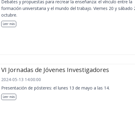
Debates y propuestas para recrear la enseñanza: el vínculo entre la
formación universitaria y el mundo del trabajo. Viernes 20 y sábado 
octubre.
Leer más
VI Jornadas de Jóvenes Investigadores
2024-05-13 14:00:00
Presentación de pósteres: el lunes 13 de mayo a las 14.
Leer más