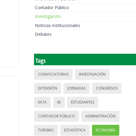
Contador Público
Investigación
Noticias institucionales
Debates
Tags
CONVOCATORIAS
INVESTIGACIÓN
EXTENSIÓN
JORNADAS
CONGRESOS
IIATA
IIE
ESTUDIANTES
CONTADOR PÚBLICO
ADMINISTRACIÓN
TURISMO
ESTADÍSTICA
ECONOMÍA