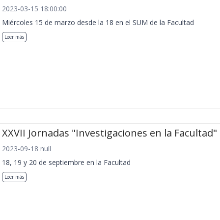
2023-03-15 18:00:00
Miércoles 15 de marzo desde la 18 en el SUM de la Facultad
Leer más
XXVII Jornadas "Investigaciones en la Facultad"
2023-09-18 null
18, 19 y 20 de septiembre en la Facultad
Leer más