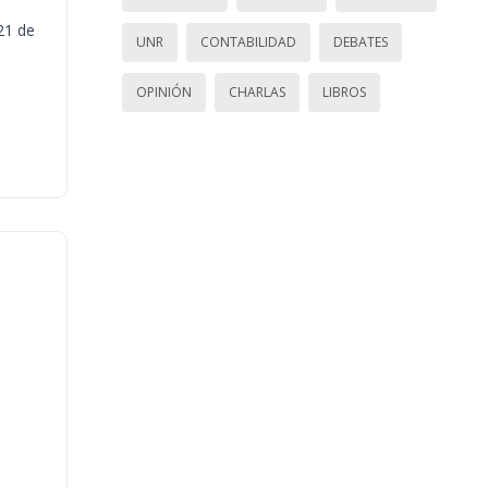
21 de
UNR
CONTABILIDAD
DEBATES
OPINIÓN
CHARLAS
LIBROS