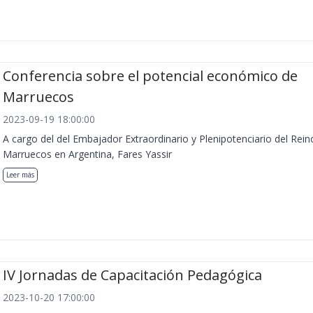
Conferencia sobre el potencial económico de
Marruecos
2023-09-19 18:00:00
A cargo del del Embajador Extraordinario y Plenipotenciario del Rein
Marruecos en Argentina, Fares Yassir
Leer más
IV Jornadas de Capacitación Pedagógica
2023-10-20 17:00:00