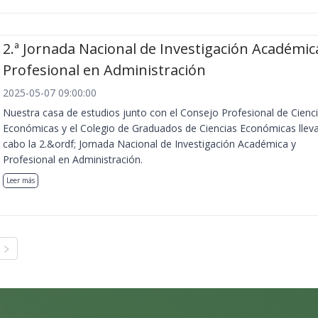
2.ª Jornada Nacional de Investigación Académic
Profesional en Administración
2025-05-07 09:00:00
Nuestra casa de estudios junto con el Consejo Profesional de Cienc
Económicas y el Colegio de Graduados de Ciencias Económicas llev
cabo la 2.&ordf; Jornada Nacional de Investigación Académica y
Profesional en Administración.
Leer más