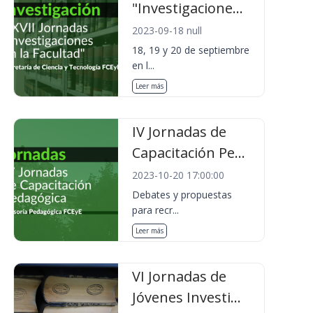
"Investigacione...
2023-09-18 null
18, 19 y 20 de septiembre
en l...
Leer más
IV Jornadas de
Capacitación Pe...
2023-10-20 17:00:00
Debates y propuestas
para recr...
Leer más
VI Jornadas de
Jóvenes Investi...