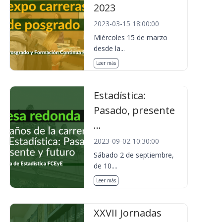
2023
2023-03-15 18:00:00
Miércoles 15 de marzo
desde la...
Leer más
Estadística:
Pasado, presente
...
2023-09-02 10:30:00
Sábado 2 de septiembre,
de 10....
Leer más
XXVII Jornadas