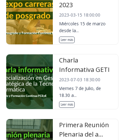
2023
2023-03-15 18:00:00
Miércoles 15 de marzo
desde la...
Leer más
Charla
Informativa GETI
2023-07-03 18:30:00
Viernes 7 de Julio, de
18.30 a...
Leer más
Primera Reunión
Plenaria del a...