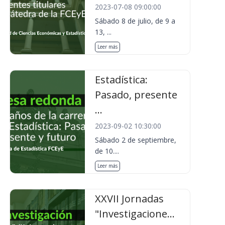
2023-07-08 09:00:00
Sábado 8 de julio, de 9 a
13, ...
Leer más
Estadística:
Pasado, presente
...
2023-09-02 10:30:00
Sábado 2 de septiembre,
de 10....
Leer más
XXVII Jornadas
"Investigacione...