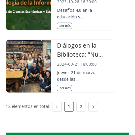
2023-10-26 16:30:00
Desafíos 4.0 en la
educación s...
Leer más
Diálogos en la
Biblioteca: "Nu...
2024-03-21 18:00:00
Jueves 21 de marzo,
desde las ...
Leer más
12 elementos en total:
1
2