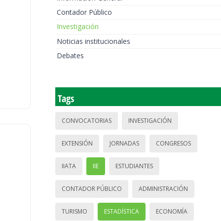
Contador Público
Investigación
Noticias institucionales
Debates
Tags
CONVOCATORIAS
INVESTIGACIÓN
EXTENSIÓN
JORNADAS
CONGRESOS
IIATA
IIE
ESTUDIANTES
CONTADOR PÚBLICO
ADMINISTRACIÓN
TURISMO
ESTADÍSTICA
ECONOMÍA