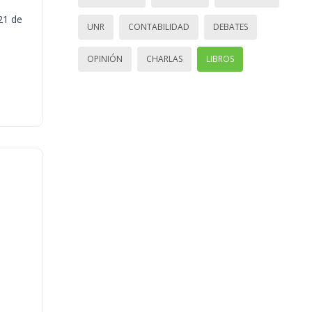
21 de
UNR
CONTABILIDAD
DEBATES
OPINIÓN
CHARLAS
LIBROS