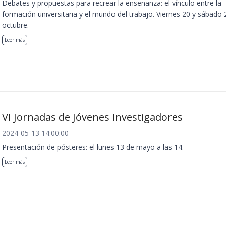
Debates y propuestas para recrear la enseñanza: el vínculo entre la
formación universitaria y el mundo del trabajo. Viernes 20 y sábado 
octubre.
Leer más
VI Jornadas de Jóvenes Investigadores
2024-05-13 14:00:00
Presentación de pósteres: el lunes 13 de mayo a las 14.
Leer más