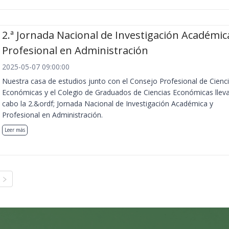
2.ª Jornada Nacional de Investigación Académic
Profesional en Administración
2025-05-07 09:00:00
Nuestra casa de estudios junto con el Consejo Profesional de Cienc
Económicas y el Colegio de Graduados de Ciencias Económicas llev
cabo la 2.&ordf; Jornada Nacional de Investigación Académica y
Profesional en Administración.
Leer más