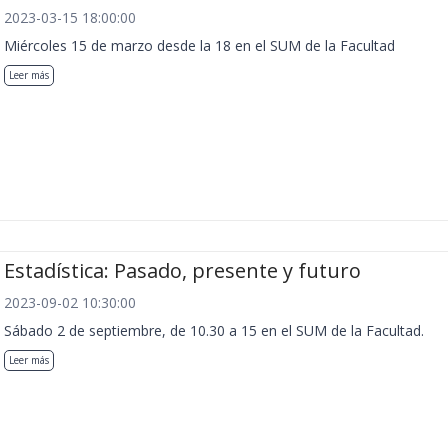
2023-03-15 18:00:00
Miércoles 15 de marzo desde la 18 en el SUM de la Facultad
Leer más
Estadística: Pasado, presente y futuro
2023-09-02 10:30:00
Sábado 2 de septiembre, de 10.30 a 15 en el SUM de la Facultad.
Leer más