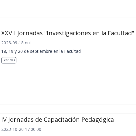
XXVII Jornadas "Investigaciones en la Facultad"
2023-09-18 null
18, 19 y 20 de septiembre en la Facultad
Leer más
IV Jornadas de Capacitación Pedagógica
2023-10-20 17:00:00