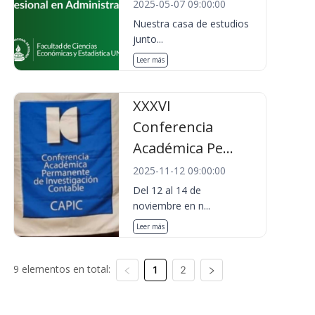
2025-05-07 09:00:00
Nuestra casa de estudios
junto...
Leer más
XXXVI
Conferencia
Académica Pe...
2025-11-12 09:00:00
Del 12 al 14 de
noviembre en n...
Leer más
9 elementos en total:
1
2