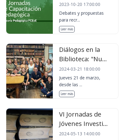
2023-10-20 17:00:00
Debates y propuestas
para recr...
Leer más
Diálogos en la
Biblioteca: "Nu...
2024-03-21 18:00:00
Jueves 21 de marzo,
desde las ...
Leer más
VI Jornadas de
Jóvenes Investi...
2024-05-13 14:00:00