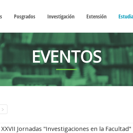
s
Posgrados
Investigación
Extensión
Estudi
EVENTOS
XXVII Jornadas "Investigaciones en la Facultad"