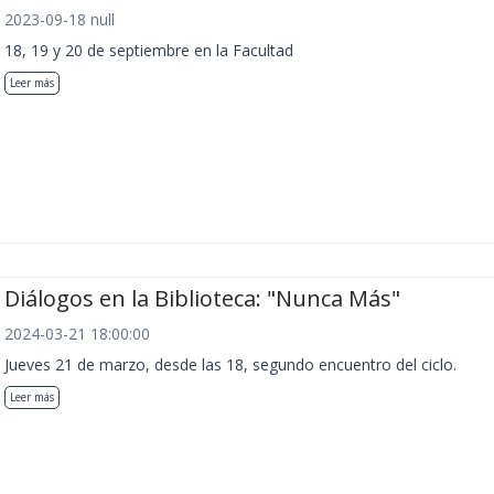
2023-09-18 null
18, 19 y 20 de septiembre en la Facultad
Leer más
Diálogos en la Biblioteca: "Nunca Más"
2024-03-21 18:00:00
Jueves 21 de marzo, desde las 18, segundo encuentro del ciclo.
Leer más