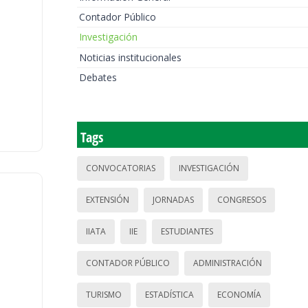
Contador Público
Investigación
Noticias institucionales
Debates
Tags
CONVOCATORIAS
INVESTIGACIÓN
EXTENSIÓN
JORNADAS
CONGRESOS
IIATA
IIE
ESTUDIANTES
CONTADOR PÚBLICO
ADMINISTRACIÓN
TURISMO
ESTADÍSTICA
ECONOMÍA