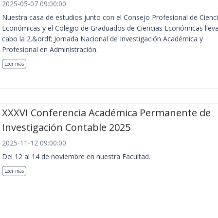
2025-05-07 09:00:00
Nuestra casa de estudios junto con el Consejo Profesional de Cienc
Económicas y el Colegio de Graduados de Ciencias Económicas llev
cabo la 2.&ordf; Jornada Nacional de Investigación Académica y
Profesional en Administración.
Leer más
XXXVI Conferencia Académica Permanente de
Investigación Contable 2025
2025-11-12 09:00:00
Del 12 al 14 de noviembre en nuestra Facultad.
Leer más