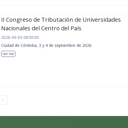
II Congreso de Tributación de Universidades
Nacionales del Centro del País
2026-09-03 08:00:00
Ciudad de Córdoba, 3 y 4 de septiembre de 2026.
Leer más