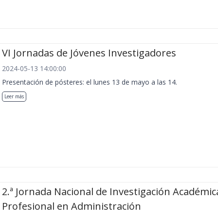
VI Jornadas de Jóvenes Investigadores
2024-05-13 14:00:00
Presentación de pósteres: el lunes 13 de mayo a las 14.
Leer más
2.ª Jornada Nacional de Investigación Académic
Profesional en Administración