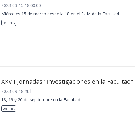
2023-03-15 18:00:00
Miércoles 15 de marzo desde la 18 en el SUM de la Facultad
Leer más
XXVII Jornadas "Investigaciones en la Facultad"
2023-09-18 null
18, 19 y 20 de septiembre en la Facultad
Leer más