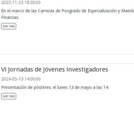
2023-11-23 18:30:00
En el marco de las Carreras de Posgrado de Especialización y Maest
Finanzas.
Leer más
VI Jornadas de Jóvenes Investigadores
2024-05-13 14:00:00
Presentación de pósteres: el lunes 13 de mayo a las 14.
Leer más