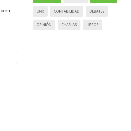
ría en
UNR
CONTABILIDAD
DEBATES
OPINIÓN
CHARLAS
LIBROS