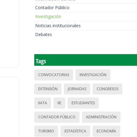
Contador Público
Investigación
Noticias institucionales
Debates
Tags
CONVOCATORIAS
INVESTIGACIÓN
EXTENSIÓN
JORNADAS
CONGRESOS
IIATA
IIE
ESTUDIANTES
CONTADOR PÚBLICO
ADMINISTRACIÓN
TURISMO
ESTADÍSTICA
ECONOMÍA