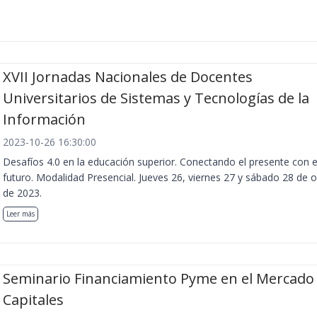
XVII Jornadas Nacionales de Docentes
Universitarios de Sistemas y Tecnologías de la
Información
2023-10-26 16:30:00
Desafíos 4.0 en la educación superior. Conectando el presente con e
futuro. Modalidad Presencial. Jueves 26, viernes 27 y sábado 28 de 
de 2023.
Leer más
Seminario Financiamiento Pyme en el Mercado
Capitales