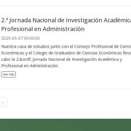
2.ª Jornada Nacional de Investigación Académic
Profesional en Administración
2025-05-07 09:00:00
Nuestra casa de estudios junto con el Consejo Profesional de Cienc
Económicas y el Colegio de Graduados de Ciencias Económicas llev
cabo la 2.&ordf; Jornada Nacional de Investigación Académica y
Profesional en Administración.
Leer más