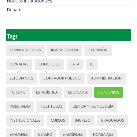
Noticias institucionales
Debates
Tags
CONVOCATORIAS
INVESTIGACIÓN
EXTENSIÓN
JORNADAS
CONGRESOS
IIATA
IIE
ESTUDIANTES
CONTADOR PÚBLICO
ADMINISTRACIÓN
TURISMO
ESTADÍSTICA
ECONOMÍA
CONVENIOS
POSGRADO
POSTÍTULOS
CIENCIA Y TECNOLOGÍA
INSTITUCIONALES
CURSOS
INGRESO
GRADUADOS
EXÁMENES
GÉNERO
EFEMÉRIDES
HOMENAJES