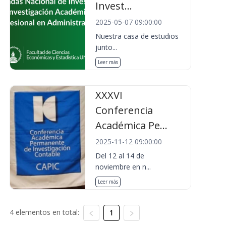
Invest...
2025-05-07 09:00:00
Nuestra casa de estudios
junto...
Leer más
XXXVI
Conferencia
Académica Pe...
2025-11-12 09:00:00
Del 12 al 14 de
noviembre en n...
Leer más
4 elementos en total:
1