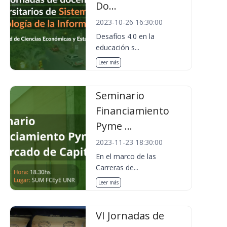
Do...
2023-10-26 16:30:00
Desafíos 4.0 en la
educación s...
Leer más
Seminario
Financiamiento
Pyme ...
2023-11-23 18:30:00
En el marco de las
Carreras de...
Leer más
VI Jornadas de