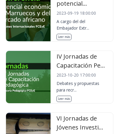
potencial...
2023-09-19 18:00:00
A cargo del del
Embajador Extr...
Leer más
IV Jornadas de
Capacitación Pe...
2023-10-20 17:00:00
Debates y propuestas
para recr...
Leer más
VI Jornadas de
Jóvenes Investi...