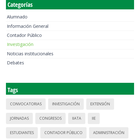
Categorías
Alumnado
Información General
Contador Público
Investigación
Noticias institucionales
Debates
Tags
CONVOCATORIAS
INVESTIGACIÓN
EXTENSIÓN
JORNADAS
CONGRESOS
IIATA
IIE
ESTUDIANTES
CONTADOR PÚBLICO
ADMINISTRACIÓN