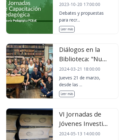
2023-10-20 17:00:00
Debates y propuestas
para recr...
Leer más
Diálogos en la
Biblioteca: "Nu...
2024-03-21 18:00:00
Jueves 21 de marzo,
desde las ...
Leer más
VI Jornadas de
Jóvenes Investi...
2024-05-13 14:00:00