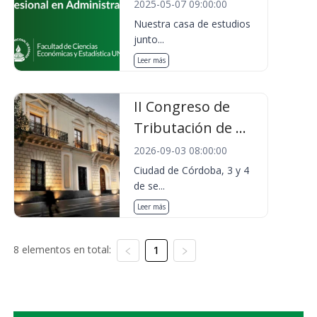
2025-05-07 09:00:00
Nuestra casa de estudios
junto...
Leer más
II Congreso de
Tributación de ...
2026-09-03 08:00:00
Ciudad de Córdoba, 3 y 4
de se...
Leer más
8 elementos en total:
1