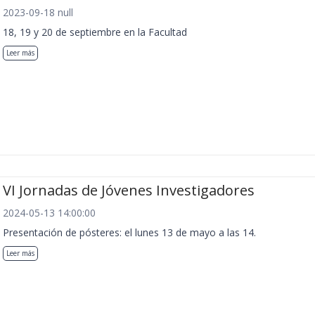
2023-09-18 null
18, 19 y 20 de septiembre en la Facultad
Leer más
VI Jornadas de Jóvenes Investigadores
2024-05-13 14:00:00
Presentación de pósteres: el lunes 13 de mayo a las 14.
Leer más