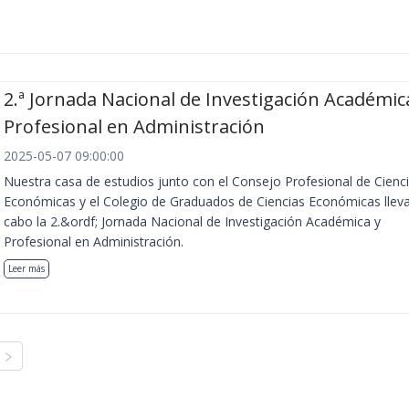
2.ª Jornada Nacional de Investigación Académic
Profesional en Administración
2025-05-07 09:00:00
Nuestra casa de estudios junto con el Consejo Profesional de Cienc
Económicas y el Colegio de Graduados de Ciencias Económicas llev
cabo la 2.&ordf; Jornada Nacional de Investigación Académica y
Profesional en Administración.
Leer más