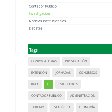
Contador Público
Investigación
Noticias institucionales
Debates
Tags
CONVOCATORIAS
INVESTIGACIÓN
EXTENSIÓN
JORNADAS
CONGRESOS
IIATA
IIE
ESTUDIANTES
CONTADOR PÚBLICO
ADMINISTRACIÓN
TURISMO
ESTADÍSTICA
ECONOMÍA