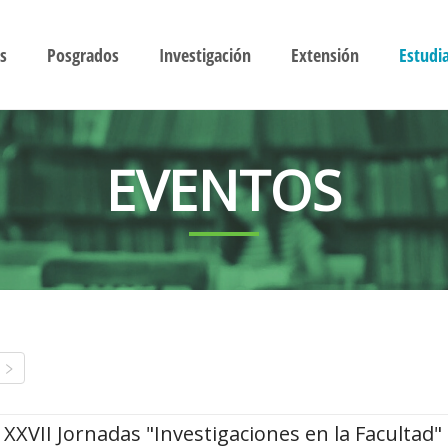
s
Posgrados
Investigación
Extensión
Estudi
EVENTOS
XXVII Jornadas "Investigaciones en la Facultad"