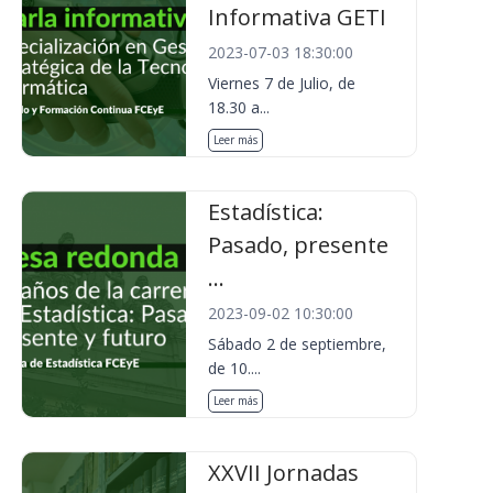
Informativa GETI
2023-07-03 18:30:00
Viernes 7 de Julio, de
18.30 a...
Leer más
Estadística:
Pasado, presente
...
2023-09-02 10:30:00
Sábado 2 de septiembre,
de 10....
Leer más
XXVII Jornadas