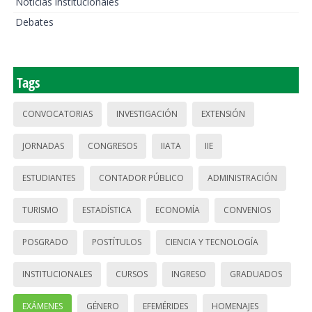
Noticias institucionales
Debates
Tags
CONVOCATORIAS
INVESTIGACIÓN
EXTENSIÓN
JORNADAS
CONGRESOS
IIATA
IIE
ESTUDIANTES
CONTADOR PÚBLICO
ADMINISTRACIÓN
TURISMO
ESTADÍSTICA
ECONOMÍA
CONVENIOS
POSGRADO
POSTÍTULOS
CIENCIA Y TECNOLOGÍA
INSTITUCIONALES
CURSOS
INGRESO
GRADUADOS
EXÁMENES
GÉNERO
EFEMÉRIDES
HOMENAJES