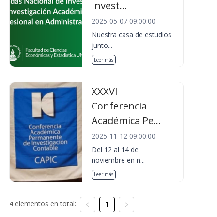
Invest...
2025-05-07 09:00:00
Nuestra casa de estudios
junto...
Leer más
XXXVI
Conferencia
Académica Pe...
2025-11-12 09:00:00
Del 12 al 14 de
noviembre en n...
Leer más
4 elementos en total:
1