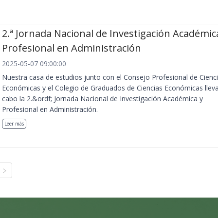
2.ª Jornada Nacional de Investigación Académic
Profesional en Administración
2025-05-07 09:00:00
Nuestra casa de estudios junto con el Consejo Profesional de Cienc
Económicas y el Colegio de Graduados de Ciencias Económicas llev
cabo la 2.&ordf; Jornada Nacional de Investigación Académica y
Profesional en Administración.
Leer más