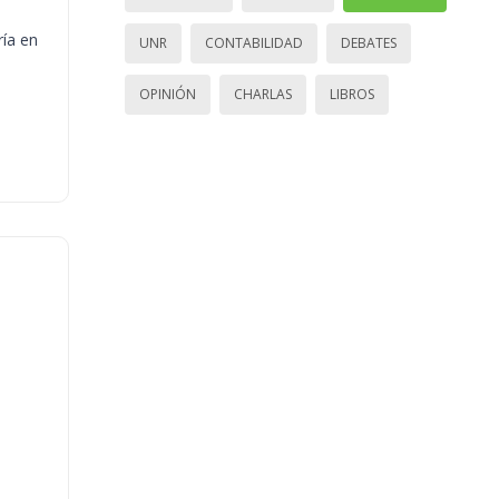
ría en
UNR
CONTABILIDAD
DEBATES
OPINIÓN
CHARLAS
LIBROS