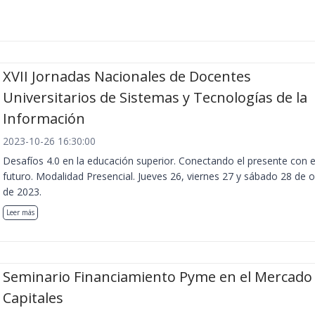
XVII Jornadas Nacionales de Docentes
Universitarios de Sistemas y Tecnologías de la
Información
2023-10-26 16:30:00
Desafíos 4.0 en la educación superior. Conectando el presente con e
futuro. Modalidad Presencial. Jueves 26, viernes 27 y sábado 28 de 
de 2023.
Leer más
Seminario Financiamiento Pyme en el Mercado
Capitales