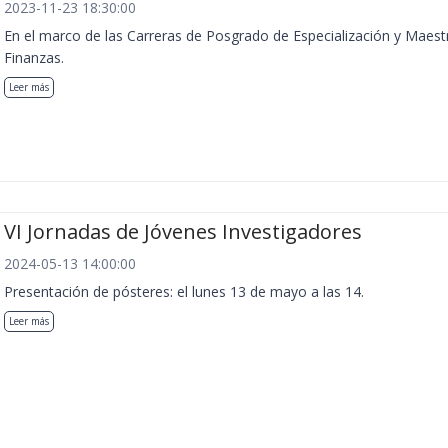
2023-11-23 18:30:00
En el marco de las Carreras de Posgrado de Especialización y Maest
Finanzas.
Leer más
VI Jornadas de Jóvenes Investigadores
2024-05-13 14:00:00
Presentación de pósteres: el lunes 13 de mayo a las 14.
Leer más