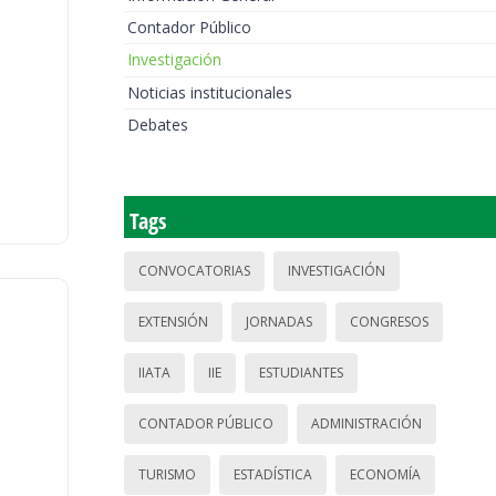
Contador Público
Investigación
Noticias institucionales
Debates
Tags
CONVOCATORIAS
INVESTIGACIÓN
EXTENSIÓN
JORNADAS
CONGRESOS
IIATA
IIE
ESTUDIANTES
CONTADOR PÚBLICO
ADMINISTRACIÓN
TURISMO
ESTADÍSTICA
ECONOMÍA