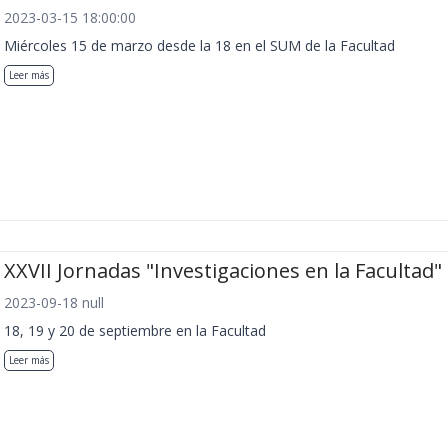
2023-03-15 18:00:00
Miércoles 15 de marzo desde la 18 en el SUM de la Facultad
Leer más
XXVII Jornadas "Investigaciones en la Facultad"
2023-09-18 null
18, 19 y 20 de septiembre en la Facultad
Leer más