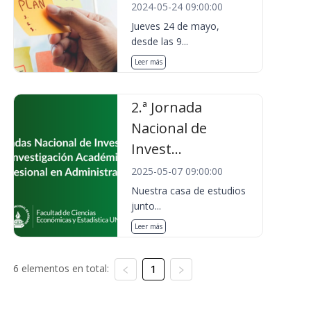
2024-05-24 09:00:00
Jueves 24 de mayo,
desde las 9...
Leer más
2.ª Jornada
Nacional de
Invest...
2025-05-07 09:00:00
Nuestra casa de estudios
junto...
Leer más
6 elementos en total:
1