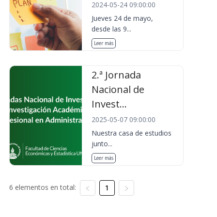
2024-05-24 09:00:00
Jueves 24 de mayo,
desde las 9...
Leer más
2.ª Jornada
Nacional de
Invest...
2025-05-07 09:00:00
Nuestra casa de estudios
junto...
Leer más
6 elementos en total:
1