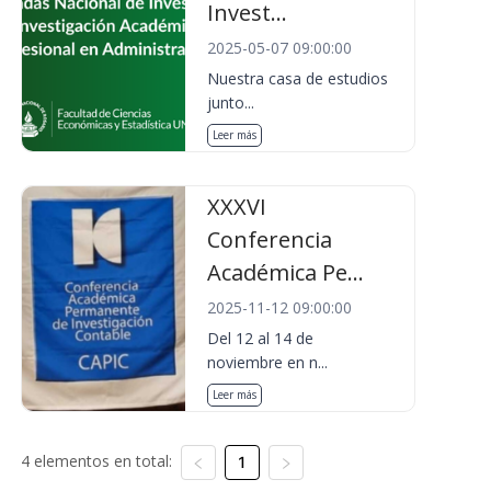
Invest...
2025-05-07 09:00:00
Nuestra casa de estudios
junto...
Leer más
XXXVI
Conferencia
Académica Pe...
2025-11-12 09:00:00
Del 12 al 14 de
noviembre en n...
Leer más
4 elementos en total:
1