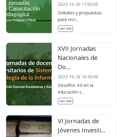
2023-10-20 17:00:00
Debates y propuestas
para recr...
Leer más
XVII Jornadas
Nacionales de
Do...
2023-10-26 16:30:00
Desafíos 4.0 en la
educación s...
Leer más
VI Jornadas de
Jóvenes Investi...