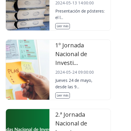
2024-05-13 14:00:00
Presentación de pósteres:
el l...
Leer más
1º Jornada
Nacional de
Investi...
2024-05-24 09:00:00
Jueves 24 de mayo,
desde las 9...
Leer más
2.ª Jornada
Nacional de