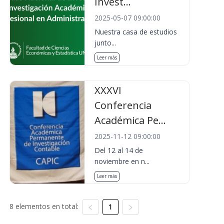
Invest...
2025-05-07 09:00:00
Nuestra casa de estudios
junto...
Leer más
XXXVI
Conferencia
Académica Pe...
2025-11-12 09:00:00
Del 12 al 14 de
noviembre en n...
Leer más
8 elementos en total:
1