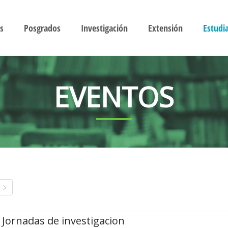
s
Posgrados
Investigación
Extensión
Estudi
EVENTOS
Jornadas de investigacion