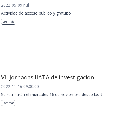
2022-05-09 null
Actividad de acceso publico y gratuito
Leer más
VII Jornadas IIATA de investigación
2022-11-16 09:00:00
Se realizarán el miércoles 16 de noviembre desde las 9.
Leer más