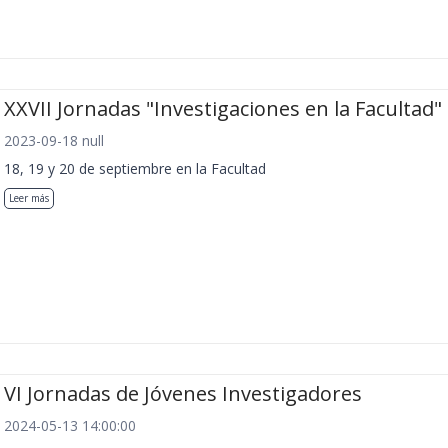
XXVII Jornadas "Investigaciones en la Facultad"
2023-09-18 null
18, 19 y 20 de septiembre en la Facultad
Leer más
VI Jornadas de Jóvenes Investigadores
2024-05-13 14:00:00