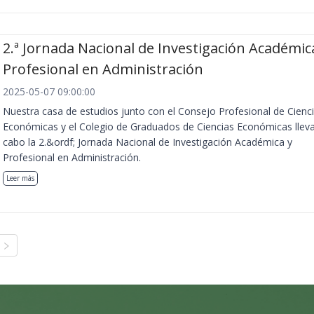
2.ª Jornada Nacional de Investigación Académic
Profesional en Administración
2025-05-07 09:00:00
Nuestra casa de estudios junto con el Consejo Profesional de Cienc
Económicas y el Colegio de Graduados de Ciencias Económicas llev
cabo la 2.&ordf; Jornada Nacional de Investigación Académica y
Profesional en Administración.
Leer más