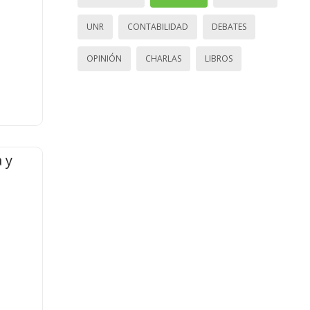
UNR
CONTABILIDAD
DEBATES
OPINIÓN
CHARLAS
LIBROS
 y