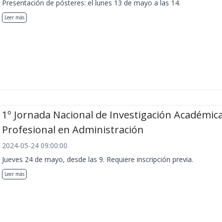
Presentación de pósteres: el lunes 13 de mayo a las 14.
Leer más
1º Jornada Nacional de Investigación Académica
Profesional en Administración
2024-05-24 09:00:00
Jueves 24 de mayo, desde las 9. Requiere inscripción previa.
Leer más