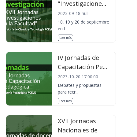
"Investigacione...
2023-09-18 null
18, 19 y 20 de septiembre
en l...
Leer más
IV Jornadas de
Capacitación Pe...
2023-10-20 17:00:00
Debates y propuestas
para recr...
Leer más
XVII Jornadas
Nacionales de