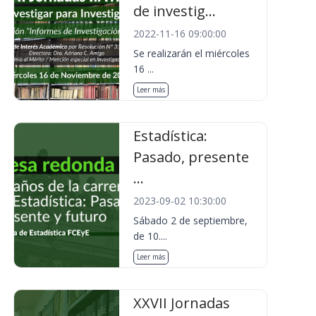
de investig...
2022-11-16 09:00:00
Se realizarán el miércoles
16 ...
Leer más
Estadística:
Pasado, presente
...
2023-09-02 10:30:00
Sábado 2 de septiembre,
de 10....
Leer más
XXVII Jornadas