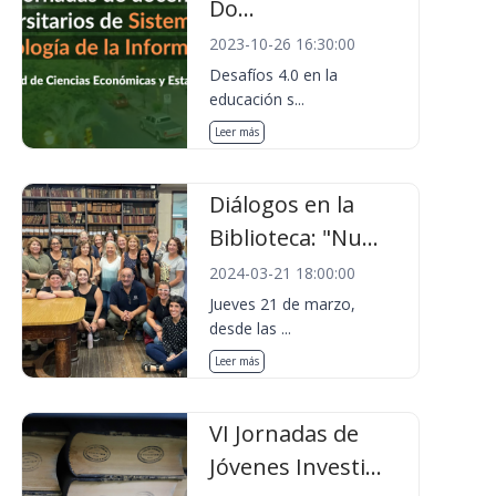
Do...
2023-10-26 16:30:00
Desafíos 4.0 en la
educación s...
Leer más
Diálogos en la
Biblioteca: "Nu...
2024-03-21 18:00:00
Jueves 21 de marzo,
desde las ...
Leer más
VI Jornadas de
Jóvenes Investi...