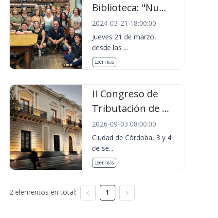
Biblioteca: "Nu...
2024-03-21 18:00:00
Jueves 21 de marzo,
desde las ...
Leer más
II Congreso de
Tributación de ...
2026-09-03 08:00:00
Ciudad de Córdoba, 3 y 4
de se...
Leer más
2 elementos en total:
1