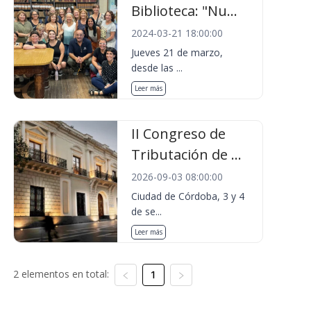
Biblioteca: "Nu...
2024-03-21 18:00:00
Jueves 21 de marzo,
desde las ...
Leer más
II Congreso de
Tributación de ...
2026-09-03 08:00:00
Ciudad de Córdoba, 3 y 4
de se...
Leer más
2 elementos en total:
1