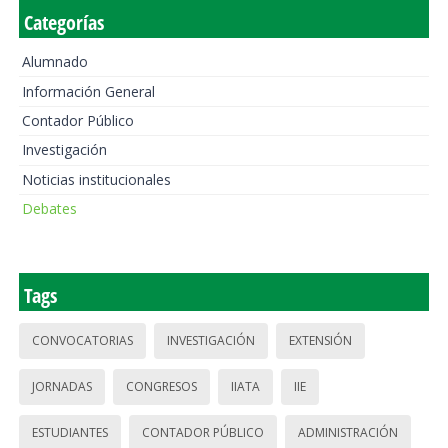
Categorías
Alumnado
Información General
Contador Público
Investigación
Noticias institucionales
Debates
Tags
CONVOCATORIAS
INVESTIGACIÓN
EXTENSIÓN
JORNADAS
CONGRESOS
IIATA
IIE
ESTUDIANTES
CONTADOR PÚBLICO
ADMINISTRACIÓN