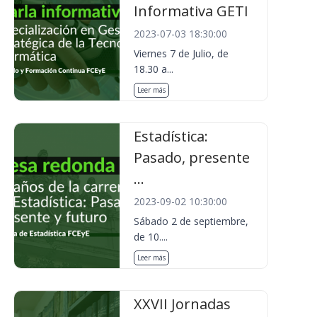
Informativa GETI
2023-07-03 18:30:00
Viernes 7 de Julio, de
18.30 a...
Leer más
Estadística:
Pasado, presente
...
2023-09-02 10:30:00
Sábado 2 de septiembre,
de 10....
Leer más
XXVII Jornadas