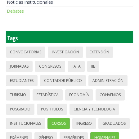
Noticias institucionales
Debates
Tags
CONVOCATORIAS
INVESTIGACIÓN
EXTENSIÓN
JORNADAS
CONGRESOS
IIATA
IIE
ESTUDIANTES
CONTADOR PÚBLICO
ADMINISTRACIÓN
TURISMO
ESTADÍSTICA
ECONOMÍA
CONVENIOS
POSGRADO
POSTÍTULOS
CIENCIA Y TECNOLOGÍA
INSTITUCIONALES
CURSOS
INGRESO
GRADUADOS
EXÁMENES
GÉNERO
EFEMÉRIDES
HOMENAJES