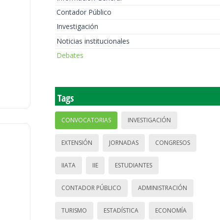
Contador Público
Investigación
Noticias institucionales
Debates
Tags
CONVOCATORIAS
INVESTIGACIÓN
EXTENSIÓN
JORNADAS
CONGRESOS
IIATA
IIE
ESTUDIANTES
CONTADOR PÚBLICO
ADMINISTRACIÓN
TURISMO
ESTADÍSTICA
ECONOMÍA