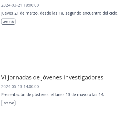
2024-03-21 18:00:00
Jueves 21 de marzo, desde las 18, segundo encuentro del ciclo.
Leer más
VI Jornadas de Jóvenes Investigadores
2024-05-13 14:00:00
Presentación de pósteres: el lunes 13 de mayo a las 14.
Leer más