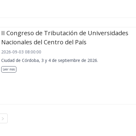
II Congreso de Tributación de Universidades
Nacionales del Centro del País
2026-09-03 08:00:00
Ciudad de Córdoba, 3 y 4 de septiembre de 2026.
Leer más