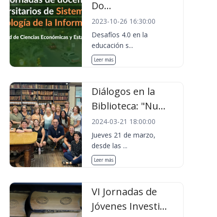
Do...
2023-10-26 16:30:00
Desafíos 4.0 en la
educación s...
Leer más
Diálogos en la
Biblioteca: "Nu...
2024-03-21 18:00:00
Jueves 21 de marzo,
desde las ...
Leer más
VI Jornadas de
Jóvenes Investi...