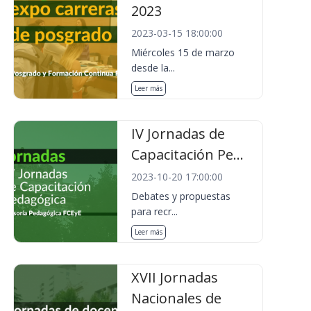
2023
2023-03-15 18:00:00
Miércoles 15 de marzo
desde la...
Leer más
IV Jornadas de
Capacitación Pe...
2023-10-20 17:00:00
Debates y propuestas
para recr...
Leer más
XVII Jornadas
Nacionales de