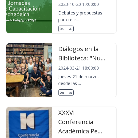
2023-10-20 17:00:00
Debates y propuestas
para recr...
Leer más
Diálogos en la
Biblioteca: "Nu...
2024-03-21 18:00:00
Jueves 21 de marzo,
desde las ...
Leer más
XXXVI
Conferencia
Académica Pe...