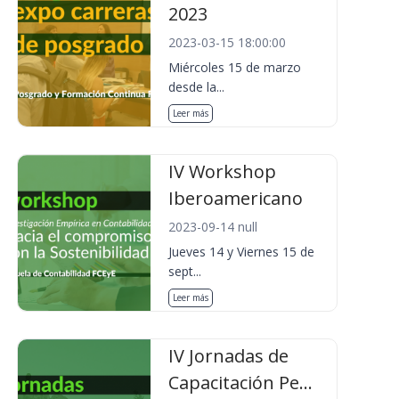
2023
2023-03-15 18:00:00
Miércoles 15 de marzo
desde la...
Leer más
IV Workshop
Iberoamericano
2023-09-14 null
Jueves 14 y Viernes 15 de
sept...
Leer más
IV Jornadas de
Capacitación Pe...