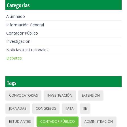
Categorías
Alumnado
Información General
Contador Público
Investigación
Noticias institucionales
Debates
Tags
CONVOCATORIAS
INVESTIGACIÓN
EXTENSIÓN
JORNADAS
CONGRESOS
IIATA
IIE
ESTUDIANTES
CONTADOR PÚBLICO
ADMINISTRACIÓN