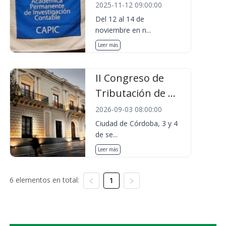
2025-11-12 09:00:00
Del 12 al 14 de
noviembre en n...
Leer más
II Congreso de
Tributación de ...
2026-09-03 08:00:00
Ciudad de Córdoba, 3 y 4
de se...
Leer más
6 elementos en total:
1