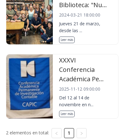
Biblioteca: "Nu...
2024-03-21 18:00:00
Jueves 21 de marzo,
desde las ...
Leer más
XXXVI
Conferencia
Académica Pe...
2025-11-12 09:00:00
Del 12 al 14 de
noviembre en n...
Leer más
2 elementos en total:
1