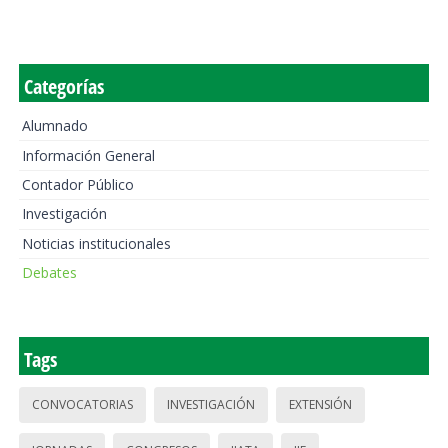
Categorías
Alumnado
Información General
Contador Público
Investigación
Noticias institucionales
Debates
Tags
CONVOCATORIAS
INVESTIGACIÓN
EXTENSIÓN