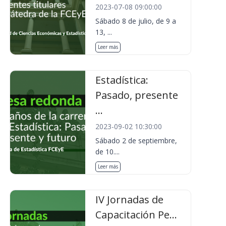
2023-07-08 09:00:00
Sábado 8 de julio, de 9 a
13, ...
Leer más
Estadística:
Pasado, presente
...
2023-09-02 10:30:00
Sábado 2 de septiembre,
de 10....
Leer más
IV Jornadas de
Capacitación Pe...