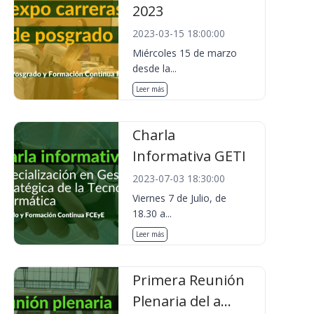
2023
2023-03-15 18:00:00
Miércoles 15 de marzo
desde la...
Leer más
Charla
Informativa GETI
2023-07-03 18:30:00
Viernes 7 de Julio, de
18.30 a...
Leer más
Primera Reunión
Plenaria del a...