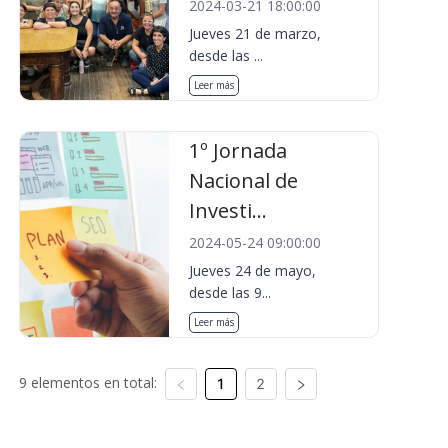
2024-03-21 18:00:00
Jueves 21 de marzo,
desde las ...
Leer más
1º Jornada
Nacional de
Investi...
2024-05-24 09:00:00
Jueves 24 de mayo,
desde las 9...
Leer más
9 elementos en total:
1
2