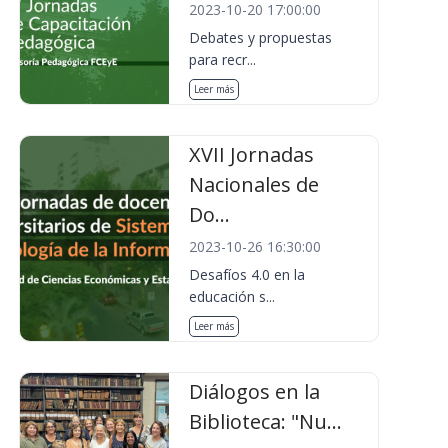
2023-10-20 17:00:00
Debates y propuestas
para recr...
Leer más
XVII Jornadas
Nacionales de
Do...
2023-10-26 16:30:00
Desafíos 4.0 en la
educación s...
Leer más
Diálogos en la
Biblioteca: "Nu...