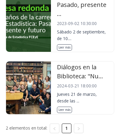
Pasado, presente
...
2023-09-02 10:30:00
Sábado 2 de septiembre,
de 10....
Leer más
Diálogos en la
Biblioteca: "Nu...
2024-03-21 18:00:00
Jueves 21 de marzo,
desde las ...
Leer más
2 elementos en total:
1