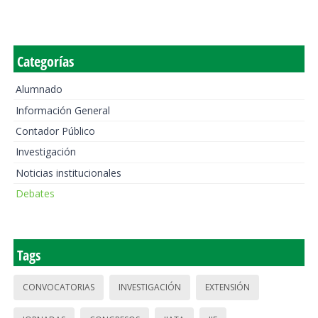
Categorías
Alumnado
Información General
Contador Público
Investigación
Noticias institucionales
Debates
Tags
CONVOCATORIAS
INVESTIGACIÓN
EXTENSIÓN