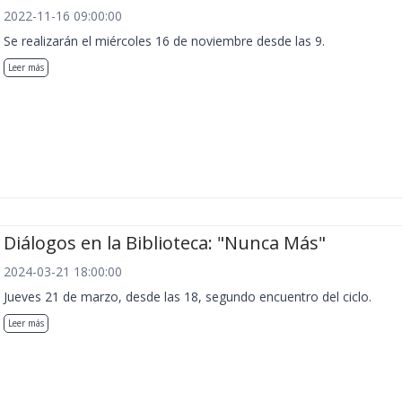
2022-11-16 09:00:00
Se realizarán el miércoles 16 de noviembre desde las 9.
Leer más
Diálogos en la Biblioteca: "Nunca Más"
2024-03-21 18:00:00
Jueves 21 de marzo, desde las 18, segundo encuentro del ciclo.
Leer más