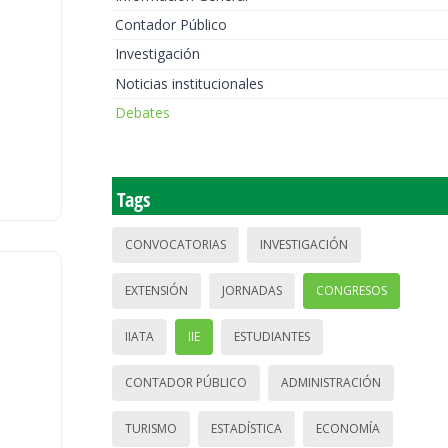
Contador Público
Investigación
Noticias institucionales
Debates
Tags
CONVOCATORIAS
INVESTIGACIÓN
EXTENSIÓN
JORNADAS
CONGRESOS
IIATA
IIE
ESTUDIANTES
CONTADOR PÚBLICO
ADMINISTRACIÓN
TURISMO
ESTADÍSTICA
ECONOMÍA