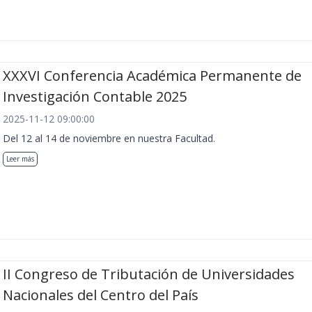
XXXVI Conferencia Académica Permanente de
Investigación Contable 2025
2025-11-12 09:00:00
Del 12 al 14 de noviembre en nuestra Facultad.
Leer más
II Congreso de Tributación de Universidades
Nacionales del Centro del País