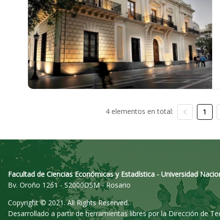
4 elementos en total:
1
Facultad de Ciencias Económicas y Estadística - Universidad Nacio
Bv. Oroño 1261 - S2000DSM - Rosario
Copyright © 2021. All Rights Reserved.
Desarrollado a partir de herramientas libres por la Dirección de T