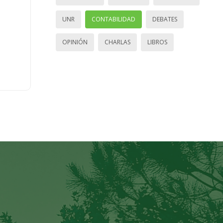
UNR
CONTABILIDAD
DEBATES
OPINIÓN
CHARLAS
LIBROS