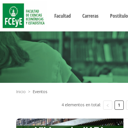
Facultad
Carreras
Postítulo
Inicio
>
Eventos
4 elementos en total:
1