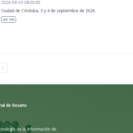
2026-09-03 08:00:00
Ciudad de Córdoba, 3 y 4 de septiembre de 2026.
Leer más
nal de Rosario
ecnología de la Información de