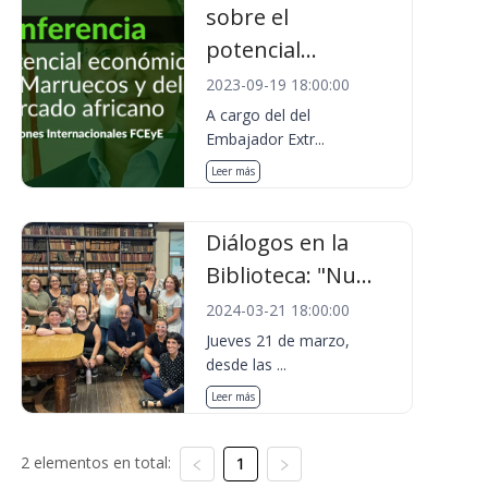
sobre el
potencial...
2023-09-19 18:00:00
A cargo del del
Embajador Extr...
Leer más
Diálogos en la
Biblioteca: "Nu...
2024-03-21 18:00:00
Jueves 21 de marzo,
desde las ...
Leer más
2 elementos en total:
1