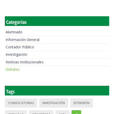
Categorías
Alumnado
Información General
Contador Público
Investigación
Noticias institucionales
Debates
Tags
CONVOCATORIAS
INVESTIGACIÓN
EXTENSIÓN